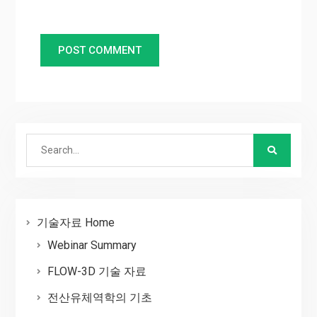
Search
for:
기술자료 Home
Webinar Summary
FLOW-3D 기술 자료
전산유체역학의 기초