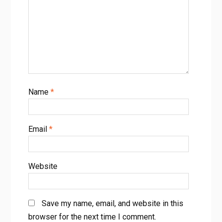
Name
*
Email
*
Website
Save my name, email, and website in this
browser for the next time I comment.