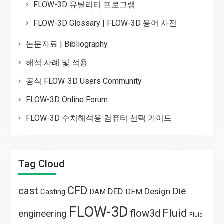
FLOW-3D 유틸리티 프로그램
FLOW-3D Glossary | FLOW-3D 용어 사전
논문자료 | Bibliography
해석 사례 및 적용
공식 FLOW-3D Users Community
FLOW-3D Online Forum
FLOW-3D 수치해석용 컴퓨터 선택 가이드
Tag Cloud
CFD
cast
Die
DED
Design
Casting
DAM
DEM
FLOW-3D
Fluid
flow3d
engineering
Fluid