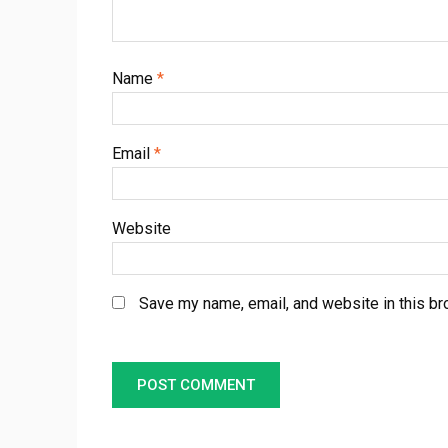
Name
*
Email
*
Website
Save my name, email, and website in this br