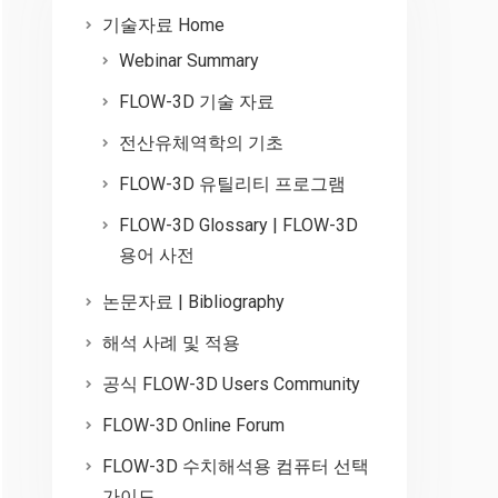
기술자료 Home
Webinar Summary
FLOW-3D 기술 자료
전산유체역학의 기초
FLOW-3D 유틸리티 프로그램
FLOW-3D Glossary | FLOW-3D
용어 사전
논문자료 | Bibliography
해석 사례 및 적용
공식 FLOW-3D Users Community
FLOW-3D Online Forum
FLOW-3D 수치해석용 컴퓨터 선택
가이드