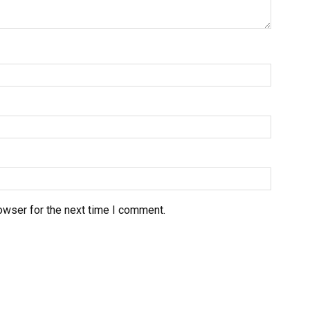
owser for the next time I comment.