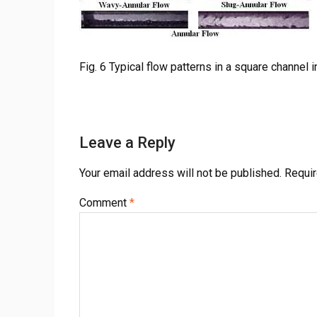
Fig. 6 Typical flow patterns in a square channel i
Leave a Reply
Your email address will not be published.
Requir
Comment
*