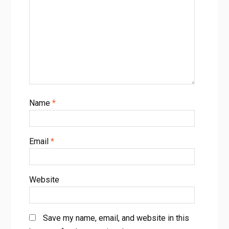
Name
*
Email
*
Website
Save my name, email, and website in this