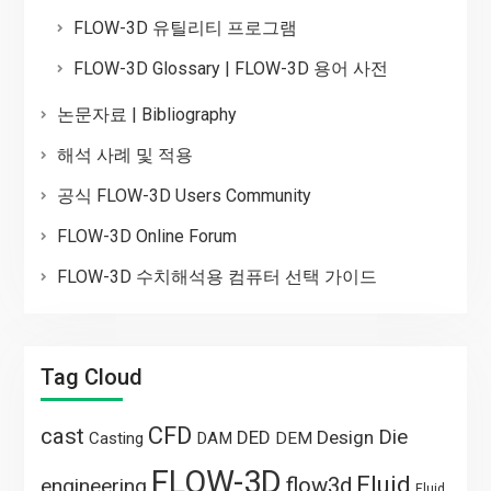
FLOW-3D 유틸리티 프로그램
FLOW-3D Glossary | FLOW-3D 용어 사전
논문자료 | Bibliography
해석 사례 및 적용
공식 FLOW-3D Users Community
FLOW-3D Online Forum
FLOW-3D 수치해석용 컴퓨터 선택 가이드
Tag Cloud
CFD
cast
Die
DED
Design
Casting
DAM
DEM
FLOW-3D
Fluid
flow3d
engineering
Fluid