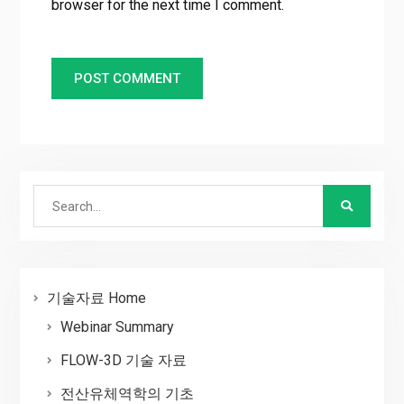
browser for the next time I comment.
Search
for:
기술자료 Home
Webinar Summary
FLOW-3D 기술 자료
전산유체역학의 기초