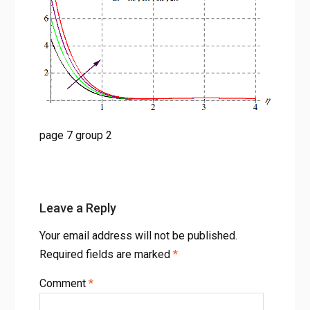
page 7 group 2
Leave a Reply
Your email address will not be published.
Required fields are marked
*
Comment
*