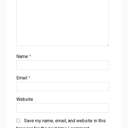
Name
*
Email
*
Website
Save my name, email, and website in this