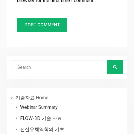
browser for the next time I comment.
Search
for:
기술자료 Home
Webinar Summary
FLOW-3D 기술 자료
전산유체역학의 기초