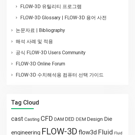
FLOW-3D 유틸리티 프로그램
FLOW-3D Glossary | FLOW-3D 용어 사전
논문자료 | Bibliography
해석 사례 및 적용
공식 FLOW-3D Users Community
FLOW-3D Online Forum
FLOW-3D 수치해석용 컴퓨터 선택 가이드
Tag Cloud
CFD
cast
Die
DED
Design
Casting
DAM
DEM
FLOW-3D
Fluid
flow3d
engineering
Fluid