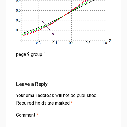
page 9 group 1
Leave a Reply
Your email address will not be published.
Required fields are marked
*
Comment
*