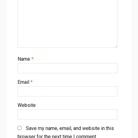
Name
*
Email
*
Website
Save my name, email, and website in this
browser for the next time I comment.