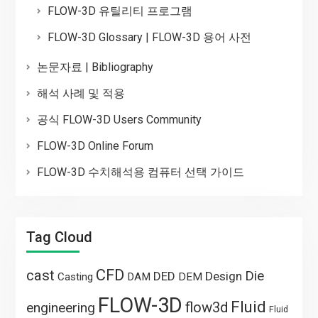
FLOW-3D 유틸리티 프로그램
FLOW-3D Glossary | FLOW-3D 용어 사전
논문자료 | Bibliography
해석 사례 및 적용
공식 FLOW-3D Users Community
FLOW-3D Online Forum
FLOW-3D 수치해석용 컴퓨터 선택 가이드
Tag Cloud
CFD
cast
Die
DED
Design
Casting
DAM
DEM
FLOW-3D
Fluid
flow3d
engineering
Fluid