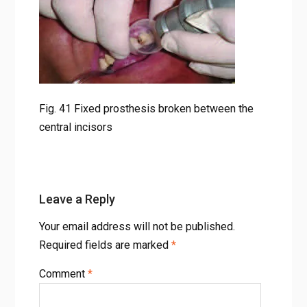
Fig. 41 Fixed prosthesis broken between the
central incisors
Leave a Reply
Your email address will not be published.
Required fields are marked
*
Comment
*