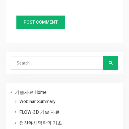
Search
for:
기술자료 Home
Webinar Summary
FLOW-3D 기술 자료
전산유체역학의 기초