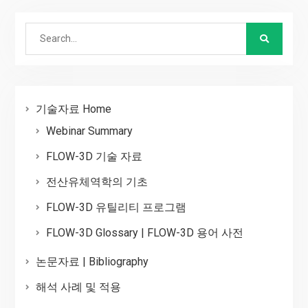
Search
for:
기술자료 Home
Webinar Summary
FLOW-3D 기술 자료
전산유체역학의 기초
FLOW-3D 유틸리티 프로그램
FLOW-3D Glossary | FLOW-3D 용어 사전
논문자료 | Bibliography
해석 사례 및 적용