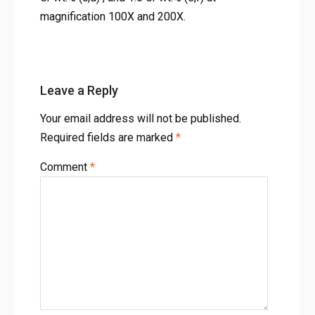
magnification 100X and 200X.
Leave a Reply
Your email address will not be published.
Required fields are marked
*
Comment
*