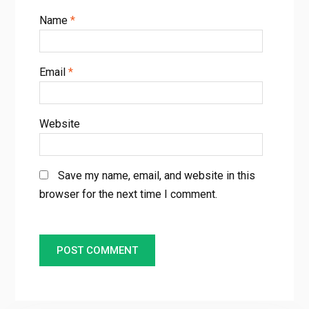
Name
*
Email
*
Website
Save my name, email, and website in this
browser for the next time I comment.