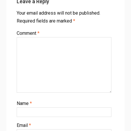
Leave a Reply
Your email address will not be published.
Required fields are marked
*
Comment
*
Name
*
Email
*