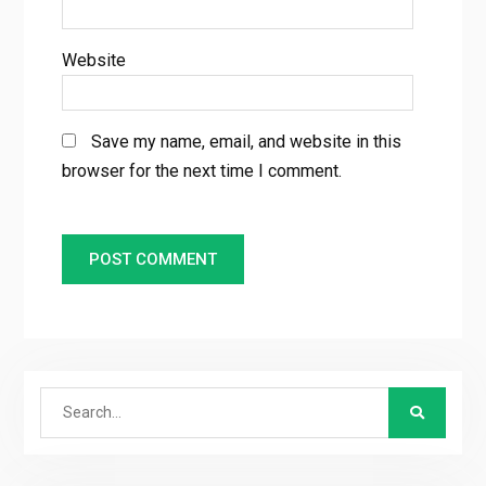
Website
Save my name, email, and website in this
browser for the next time I comment.
Search
for: