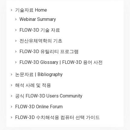
기술자료 Home
Webinar Summary
FLOW-3D 기술 자료
전산유체역학의 기초
FLOW-3D 유틸리티 프로그램
FLOW-3D Glossary | FLOW-3D 용어 사전
논문자료 | Bibliography
해석 사례 및 적용
공식 FLOW-3D Users Community
FLOW-3D Online Forum
FLOW-3D 수치해석용 컴퓨터 선택 가이드