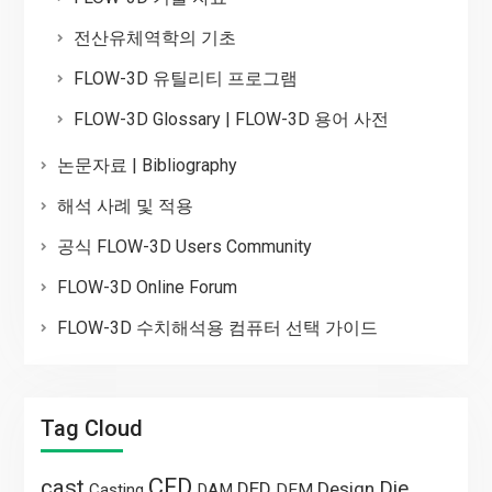
전산유체역학의 기초
FLOW-3D 유틸리티 프로그램
FLOW-3D Glossary | FLOW-3D 용어 사전
논문자료 | Bibliography
해석 사례 및 적용
공식 FLOW-3D Users Community
FLOW-3D Online Forum
FLOW-3D 수치해석용 컴퓨터 선택 가이드
Tag Cloud
CFD
cast
Die
DED
Design
Casting
DAM
DEM