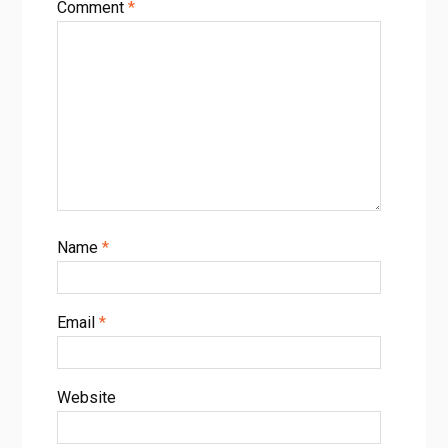
Comment
*
Name
*
Email
*
Website