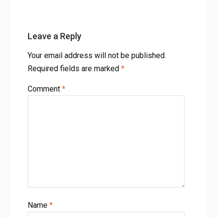
Leave a Reply
Your email address will not be published.
Required fields are marked
*
Comment
*
Name
*