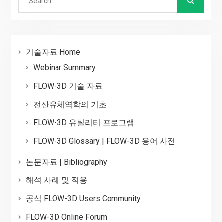
for:
기술자료 Home
Webinar Summary
FLOW-3D 기술 자료
전산유체역학의 기초
FLOW-3D 유틸리티 프로그램
FLOW-3D Glossary | FLOW-3D 용어 사전
논문자료 | Bibliography
해석 사례 및 적용
공식 FLOW-3D Users Community
FLOW-3D Online Forum