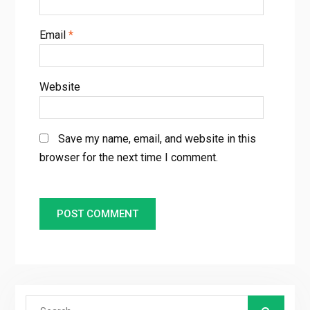
Email
*
Website
Save my name, email, and website in this
browser for the next time I comment.
Search